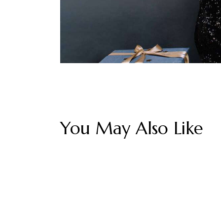
You May Also Like