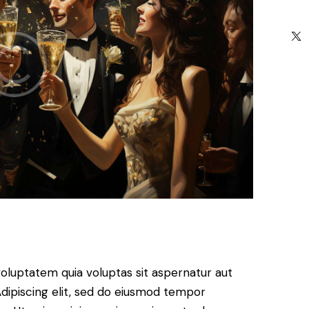
oluptatem quia voluptas sit aspernatur aut
. Adipiscing elit, sed do eiusmod tempor