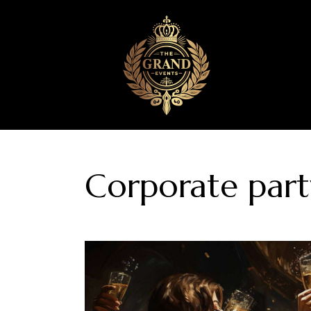
Corporate part