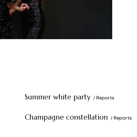
Summer white party
Reports
Champagne constellation
Reports