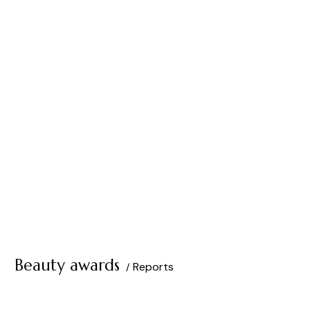
Beauty awards
Reports