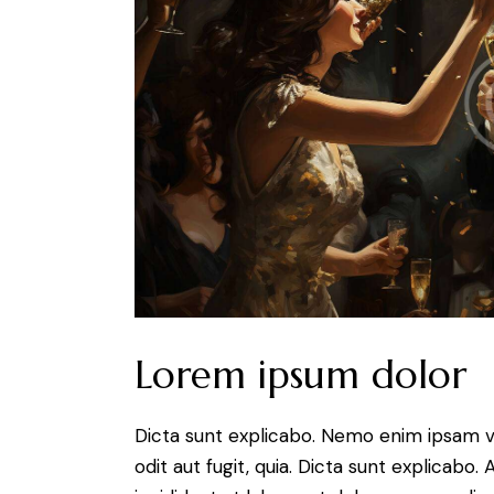
Lorem ipsum dolor
Dicta sunt explicabo. Nemo enim ipsam v
odit aut fugit, quia. Dicta sunt explicabo