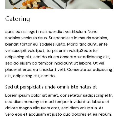
Catering
auris eu nisi eget nisi imperdiet vestibulum. Nunc
sodales vehicula risus. Suspendisse id mauris sodales,
blandit tortor eu, sodales justo. Morbi tincidunt, ante
vel suscipit volutpat, turpis enim volutpSectetur
adipiscing elit, sed do eiusm onsectetur adipiscing elit,
sed do eiusm od tempor incididunt ut labore. Ut vel
placerat eros, eu tincidunt velit. Consectetur adipiscing
elit, adipiscing elit, sed do.
Sed ut perspiciatis unde omnis iste natus et
Lorem ipsum dolor sit amet, consetetur sadipscing elitr,
sed diam nonumy eirmod tempor invidunt ut labore et
dolore magna aliquyam erat, sed diam voluptua. At
vero eos et accusam et justo duo dolores et ea rebum.