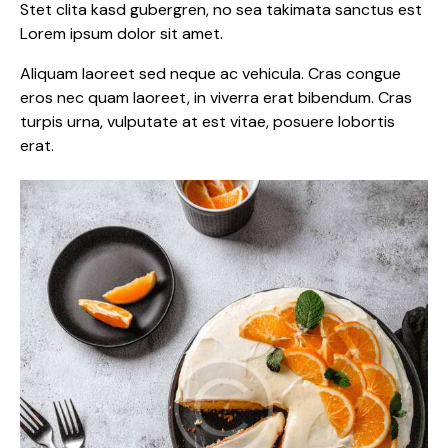
Stet clita kasd gubergren, no sea takimata sanctus est
Lorem ipsum dolor sit amet.
Aliquam laoreet sed neque ac vehicula. Cras congue
eros nec quam laoreet, in viverra erat bibendum. Cras
turpis urna, vulputate at est vitae, posuere lobortis
erat.