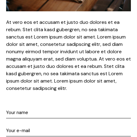
At vero eos et accusam et justo duo dolores et ea
rebum. Stet clita kasd gubergren, no sea takimata
sanctus est Lorem ipsum dolor sit amet. Lorem ipsum
dolor sit amet, consetetur sadipscing elitr, sed diam
nonumy eirmod tempor invidunt ut labore et dolore
magna aliquyam erat, sed diam voluptua. At vero eos et
accusam et justo duo dolores et ea rebum. Stet clita
kasd gubergren, no sea takimata sanctus est Lorem
ipsum dolor sit amet. Lorem ipsum dolor sit amet,
consetetur sadipscing elitr.