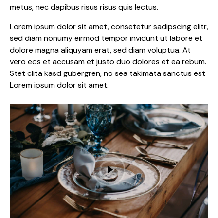
metus, nec dapibus risus risus quis lectus.
Lorem ipsum dolor sit amet, consetetur sadipscing elitr,
sed diam nonumy eirmod tempor invidunt ut labore et
dolore magna aliquyam erat, sed diam voluptua. At
vero eos et accusam et justo duo dolores et ea rebum.
Stet clita kasd gubergren, no sea takimata sanctus est
Lorem ipsum dolor sit amet.